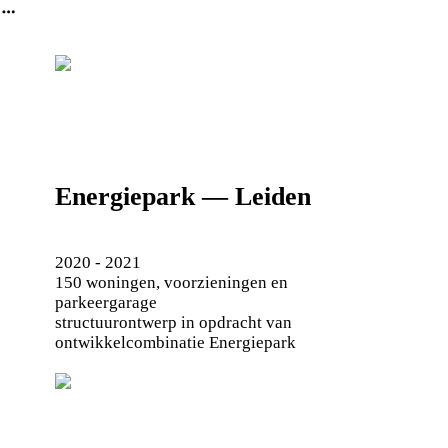
︎
Energiepark — Leiden
2020 - 2021
150 woningen, voorzieningen en
parkeergarage
structuurontwerp in opdracht van
ontwikkelcombinatie Energiepark