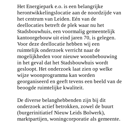
Het Energiepark e.o. is een belangrijke
herontwikkelingslocatie aan de noordzijde van
het centrum van Leiden. Eén van de
deellocaties betreft de plek waar nu het
Stadsbouwhuis, een voormalig gemeentelijk
kantoorgebouw uit eind jaren 70, is gelegen.
Voor deze deellocatie hebben wij een
ruimtelijk onderzoek verricht naar de
mogelijkheden voor nieuwe woonbebouwing
in het geval dat het Stadsbouwhuis wordt
gesloopt. Het onderzoek laat zien op welke
wijze woonprogramma kan worden
georganiseerd en geeft tevens een beeld van de
beoogde ruimtelijke kwaliteit.
De diverse belanghebbenden zijn bij dit
onderzoek actief betrokken, zowel de buurt
(burgerinitiatief Nieuw Leids Bolwerk),
marktpartijen, woningcorporatie als gemeente.